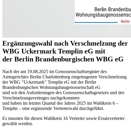
Ergänzungswahl nach Verschmelzung der
WBG Uckermark Templin eG mit
der Berlin Brandenburgischen WBG eG
Nach der am 19.08.2025 im Genossenschaftsregister des
Amtsgerichtes Berlin Charlottenburg eingetragenen Verschmelzung
der WBG "Uckermark" Templin eG mit der Berlin
Brandenburgischen Wohnungsbaugenossenschaft eG
sind wir den Anforderungen des Genossenschaftsgesetzes und des
Verschmelzungsvertrages nachgekommen
und haben im letzten Quartal des Jahres 2025 im Wahlkreis 6 –
Templin – eine ergänzende Vertreterwahl durchgeführt.
Es mussten für diesen Wahlkreis 16 Vertreter sowie Ersatzvertreter
gewählt werden.