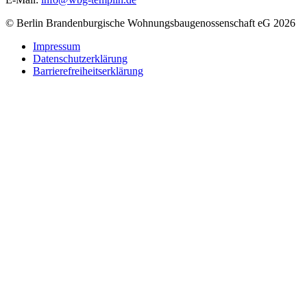
© Berlin Brandenburgische Wohnungsbaugenossenschaft eG 2026
Impressum
Datenschutzerklärung
Barrierefreiheitserklärung