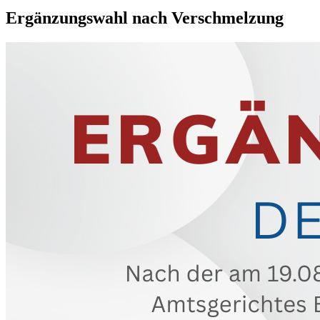
Ergänzungswahl nach Verschmelzung