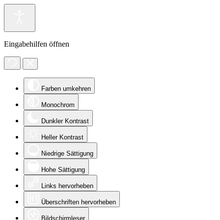
Eingabehilfen öffnen
Farben umkehren
Monochrom
Dunkler Kontrast
Heller Kontrast
Niedrige Sättigung
Hohe Sättigung
Links hervorheben
Überschriften hervorheben
Bildschirmleser