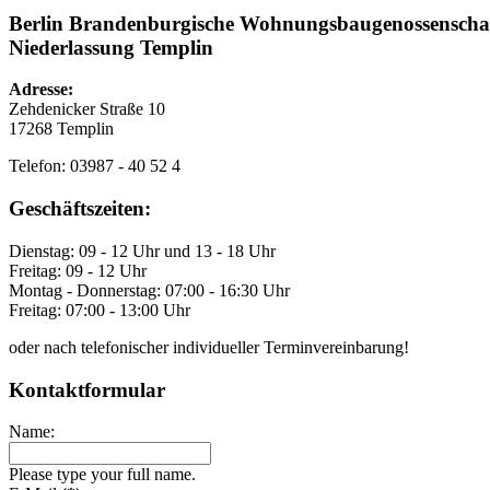
Berlin Brandenburgische Wohnungsbaugenossenscha
Niederlassung Templin
Adresse:
Zehdenicker Straße 10
17268 Templin
Telefon: 03987 - 40 52 4
Geschäftszeiten:
Dienstag: 09 - 12 Uhr und 13 - 18 Uhr
Freitag: 09 - 12 Uhr
Montag - Donnerstag: 07:00 - 16:30 Uhr
Freitag: 07:00 - 13:00 Uhr
oder nach telefonischer individueller Terminvereinbarung!
Kontaktformular
Name:
Please type your full name.