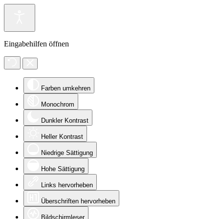
Eingabehilfen öffnen
Farben umkehren
Monochrom
Dunkler Kontrast
Heller Kontrast
Niedrige Sättigung
Hohe Sättigung
Links hervorheben
Überschriften hervorheben
Bildschirmleser