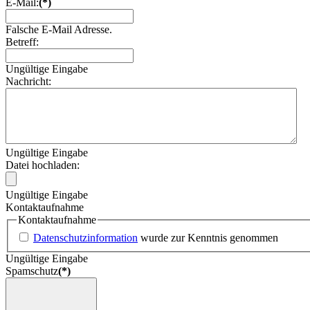
E-Mail:
(*)
Falsche E-Mail Adresse.
Betreff:
Ungültige Eingabe
Nachricht:
Ungültige Eingabe
Datei hochladen:
Ungültige Eingabe
Kontaktaufnahme
Kontaktaufnahme
Datenschutzinformation
wurde zur Kenntnis genommen
Ungültige Eingabe
Spamschutz
(*)