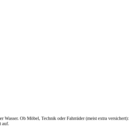
 Wasser. Ob Möbel, Technik oder Fahrräder (meist extra versichert):
 auf.