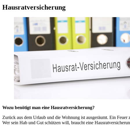
Hausratversicherung
Wozu benötigt man eine Hausratversicherung?
Zurück aus dem Urlaub und die Wohnung ist ausgeräumt. Ein Feuer ze
Wer sein Hab und Gut schützen will, braucht eine Hausratversicheru