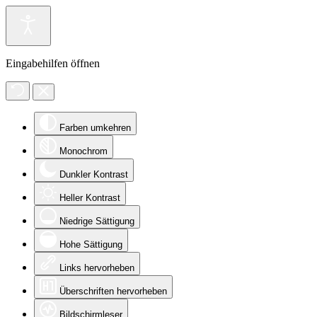
Eingabehilfen öffnen
Farben umkehren
Monochrom
Dunkler Kontrast
Heller Kontrast
Niedrige Sättigung
Hohe Sättigung
Links hervorheben
Überschriften hervorheben
Bildschirmleser