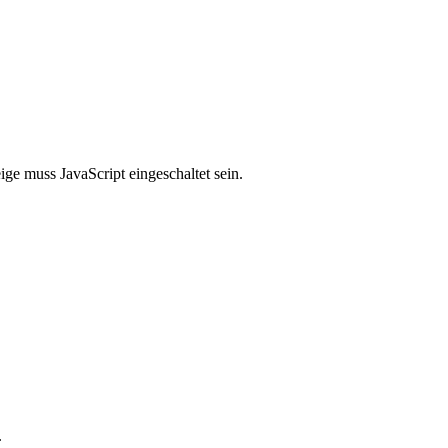
ge muss JavaScript eingeschaltet sein.
.