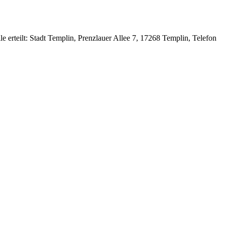
teilt: Stadt Templin, Prenzlauer Allee 7, 17268 Templin, Telefon