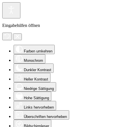
Eingabehilfen öffnen
Farben umkehren
Monochrom
Dunkler Kontrast
Heller Kontrast
Niedrige Sättigung
Hohe Sättigung
Links hervorheben
Überschriften hervorheben
Bildschirmleser