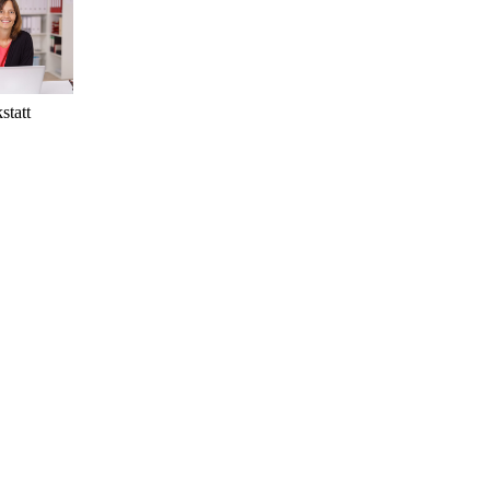
statt