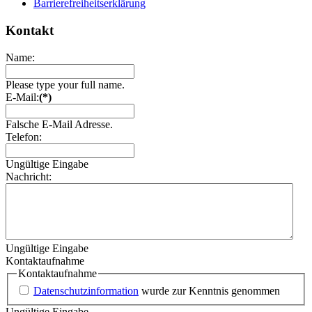
Barrierefreiheitserklärung
Kontakt
Name:
Please type your full name.
E-Mail:
(*)
Falsche E-Mail Adresse.
Telefon:
Ungültige Eingabe
Nachricht:
Ungültige Eingabe
Kontaktaufnahme
Kontaktaufnahme
Datenschutzinformation
wurde zur Kenntnis genommen
Ungültige Eingabe