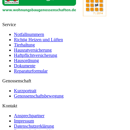
Service
Notfallnummern
Richtig Heizen und Lüften
Tierhaltung
Hausratversicherung
Haftpflichtversicherung
Hausordnung
Dokumente
Reparaturformular
Genossenschaft
Kurzportrait
Genossenschaftsbewegung
Kontakt
Ansprechpartner
Impressum
Datenschutzerklärung