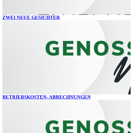
ZWEI NEUE GESICHTER
BETRIEBSKOSTEN- ABRECHNUNGEN