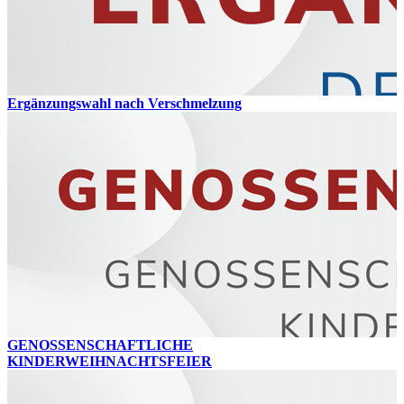
Ergänzungswahl nach Verschmelzung
GENOSSENSCHAFTLICHE
KINDERWEIHNACHTSFEIER