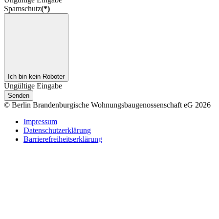
Spamschutz
(*)
Ich bin kein Roboter
Ungültige Eingabe
Senden
© Berlin Brandenburgische Wohnungsbaugenossenschaft eG 2026
Impressum
Datenschutzerklärung
Barrierefreiheitserklärung