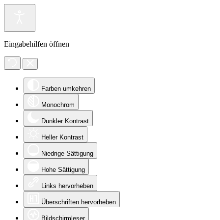
Eingabehilfen öffnen
Farben umkehren
Monochrom
Dunkler Kontrast
Heller Kontrast
Niedrige Sättigung
Hohe Sättigung
Links hervorheben
Überschriften hervorheben
Bildschirmleser