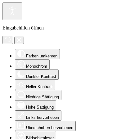
Eingabehilfen öffnen
Farben umkehren
Monochrom
Dunkler Kontrast
Heller Kontrast
Niedrige Sättigung
Hohe Sättigung
Links hervorheben
Überschriften hervorheben
Bildschirmleser