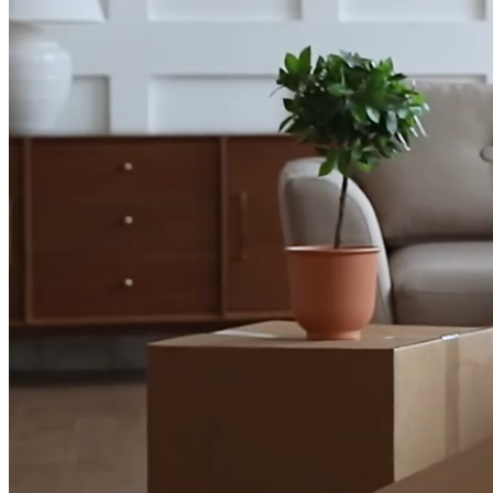
Bitte die E-Mail-Adresse des Benutzerkontos eingeben. Ein Bestät
E-Mail-Adresse
*