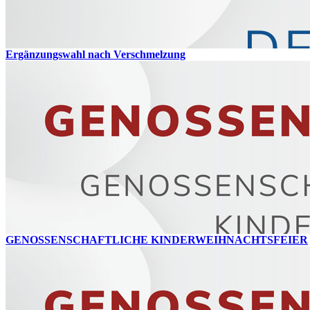
Ergänzungswahl nach Verschmelzung
GENOSSENSCHAFTLICHE KINDERWEIHNACHTSFEIER